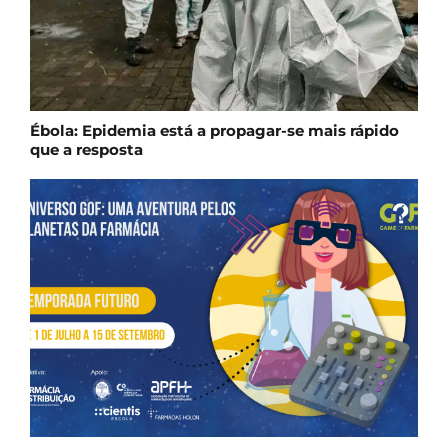
Ébola: Epidemia está a propagar-se mais rápido
que a resposta