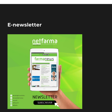
E-newsletter