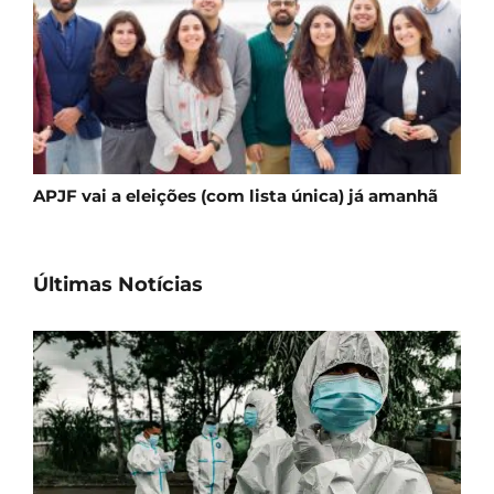
APJF vai a eleições (com lista única) já amanhã
Últimas Notícias