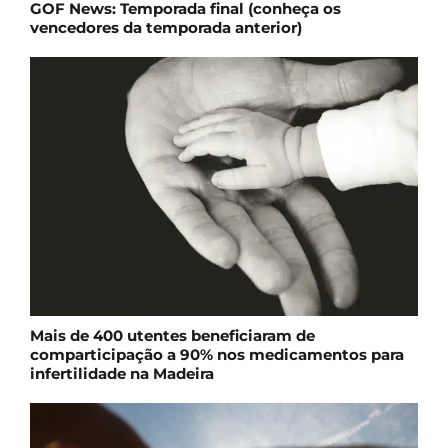
GOF News: Temporada final (conheça os
vencedores da temporada anterior)
Mais de 400 utentes beneficiaram de
comparticipação a 90% nos medicamentos para
infertilidade na Madeira