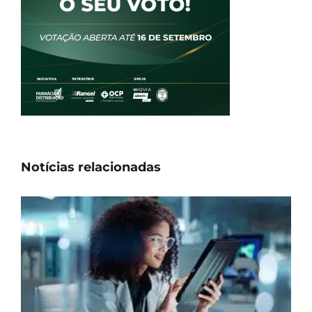
Notícias relacionadas