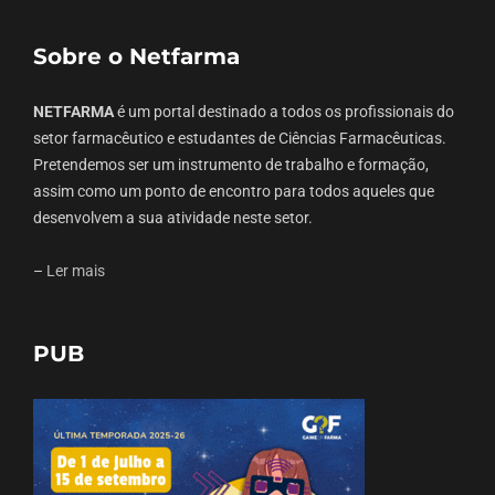
Sobre o Netfarma
NETFARMA
é um portal destinado a todos os profissionais do
setor farmacêutico e estudantes de Ciências Farmacêuticas.
Pretendemos ser um instrumento de trabalho e formação,
assim como um ponto de encontro para todos aqueles que
desenvolvem a sua atividade neste setor.
–
Ler mais
PUB