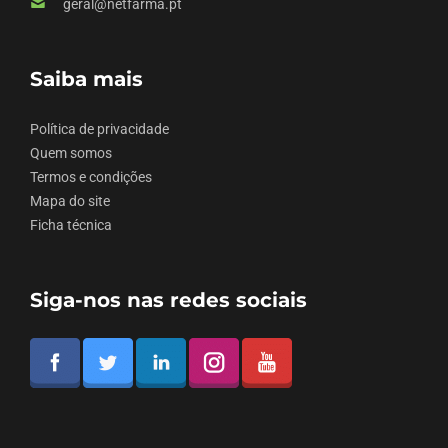
geral@netfarma.pt
Saiba mais
Política de privacidade
Quem somos
Termos e condições
Mapa do site
Ficha técnica
Siga-nos nas redes sociais