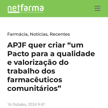
Farmácia
,
Notícias
,
Recentes
APJF quer criar “um
Pacto para a qualidade
e valorização do
trabalho dos
farmacêuticos
comunitários”
16 Outubro, 2024 9:47