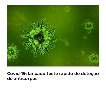
Covid-19: lançado teste rápido de deteção
de anticorpos