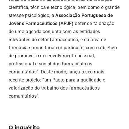
científica, técnica e tecnológica, bem como o grande
stresse psicológico, a
Associação Portuguesa de
Jovens Farmacêuticos (APJF)
defende “a criação
de uma agenda conjunta com as entidades
relevantes do setor farmacêutico, e da área de
farmácia comunitária em particular, com o objetivo
de promover o desenvolvimento pessoal,
profissional e social dos farmacêuticos
comunitários”. Deste modo, lança o seu mais
recente projeto: “um Pacto para a qualidade e
valorização do trabalho dos farmacêuticos
comunitários”.
O inquérito