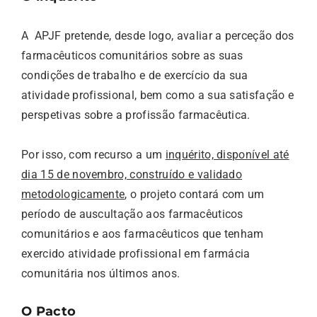
A APJF pretende, desde logo, avaliar a perceção dos
farmacêuticos comunitários sobre as suas
condições de trabalho e de exercício da sua
atividade profissional, bem como a sua satisfação e
perspetivas sobre a profissão farmacêutica.
Por isso, com recurso a um
inquérito, disponível até
dia 15 de novembro, construído e validado
metodologicamente
, o projeto contará com um
período de auscultação aos farmacêuticos
comunitários e aos farmacêuticos que tenham
exercido atividade profissional em farmácia
comunitária nos últimos anos.
O Pacto