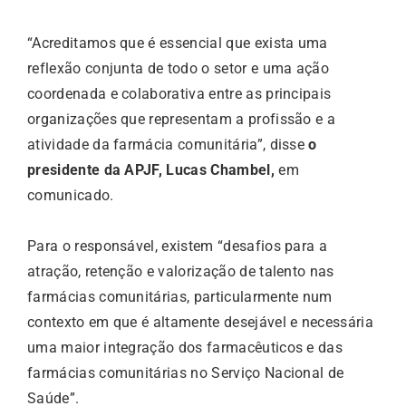
“Acreditamos que é essencial que exista uma
reflexão conjunta de todo o setor e uma ação
coordenada e colaborativa entre as principais
organizações que representam a profissão e a
atividade da farmácia comunitária”, disse
o
presidente da APJF, Lucas Chambel,
em
comunicado.
Para o responsável, existem “desafios para a
atração, retenção e valorização de talento nas
farmácias comunitárias, particularmente num
contexto em que é altamente desejável e necessária
uma maior integração dos farmacêuticos e das
farmácias comunitárias no Serviço Nacional de
Saúde”.