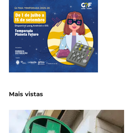
Mais vistas