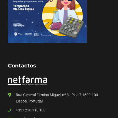
Contactos
Rua General Firmino Miguel, nº 3 - Piso 7 1600-100
Lisboa, Portugal
+351 218 110 100