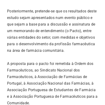
Posteriormente, pretende-se que os resultados deste
estudo sejam apresentados num evento público e
que sejam a base para a discussão e assinatura de
um memorando de entendimento (o Pacto), entre
várias entidades do setor, com medidas e objetivos
para o desenvolvimento da profissão farmacêutica
na área de farmácia comunitária.
A proposta para o pacto foi remetida à Ordem dos
Farmacêuticos, ao Sindicato Nacional dos
Farmacêuticos, à Associação de Farmácias de
Portugal, à Associação Nacional das Farmácias, à
Associação Portuguesa de Estudantes de Farmácia
e à Associação Portuguesa de Farmacêuticos para a
Comunidade.