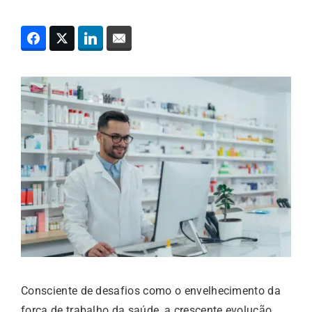
Consciente de desafios como o envelhecimento da
força de trabalho da saúde, a crescente evolução