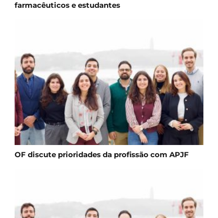
farmacêuticos e estudantes
OF discute prioridades da profissão com APJF