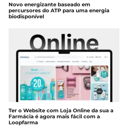
Novo energizante baseado em
percursores do ATP para uma energia
biodisponível
Ter o Website com Loja Online da sua a
Farmácia é agora mais fácil com a
Loopfarma