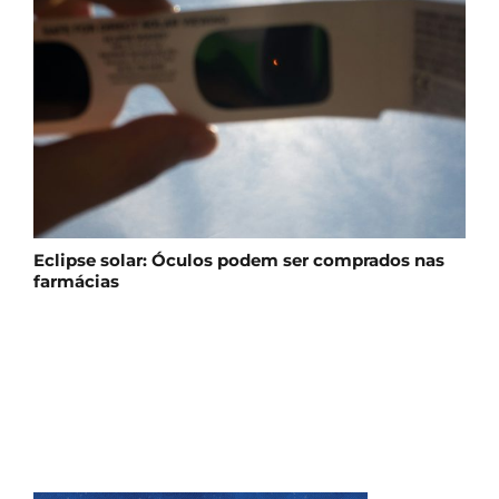
Eclipse solar: Óculos podem ser comprados nas
farmácias