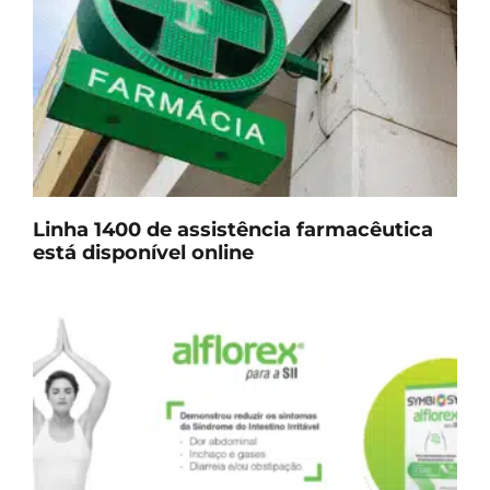
Linha 1400 de assistência farmacêutica
está disponível online