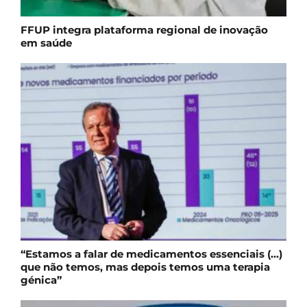
FFUP integra plataforma regional de inovação
em saúde
“Estamos a falar de medicamentos essenciais (…)
que não temos, mas depois temos uma terapia
génica”