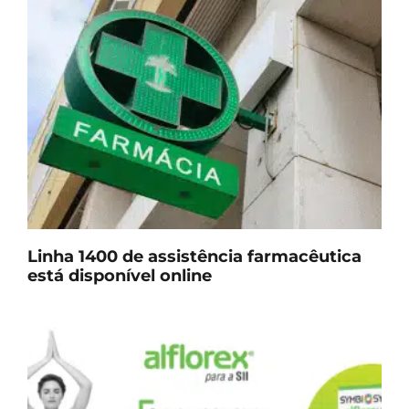
Linha 1400 de assistência farmacêutica
está disponível online