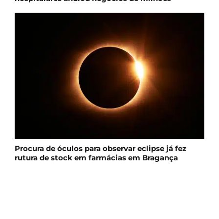
Procura de óculos para observar eclipse já fez
rutura de stock em farmácias em Bragança