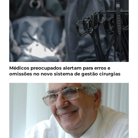
Médicos preocupados alertam para erros e
omissões no novo sistema de gestão cirurgias