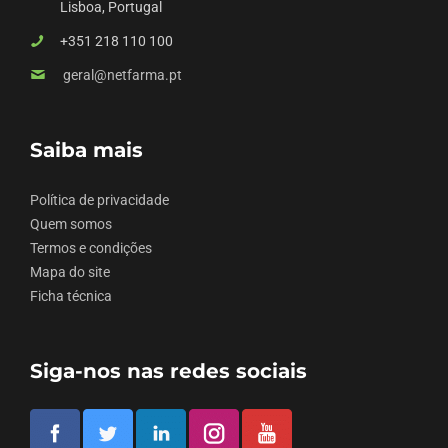
Lisboa, Portugal
+351 218 110 100
geral@netfarma.pt
Saiba mais
Política de privacidade
Quem somos
Termos e condições
Mapa do site
Ficha técnica
Siga-nos nas redes sociais