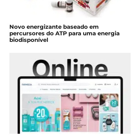
Novo energizante baseado em
percursores do ATP para uma energia
biodisponível