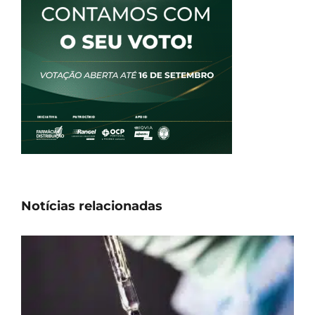
Notícias relacionadas