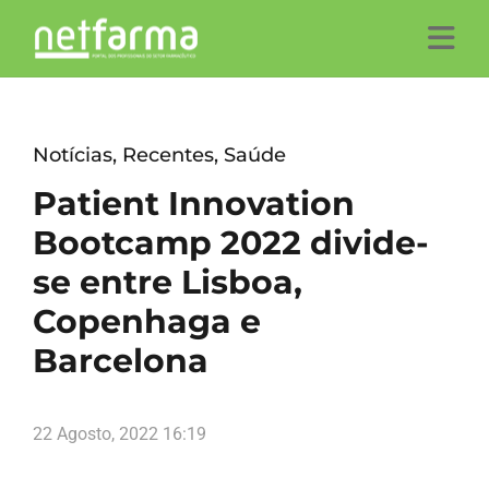
Notícias
,
Recentes
,
Saúde
Patient Innovation
Bootcamp 2022 divide-
se entre Lisboa,
Copenhaga e
Barcelona
22 Agosto, 2022 16:19