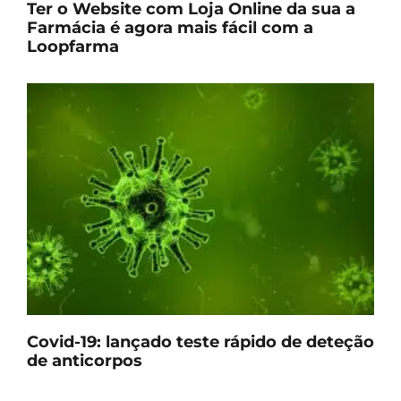
Ter o Website com Loja Online da sua a
Farmácia é agora mais fácil com a
Loopfarma
Covid-19: lançado teste rápido de deteção
de anticorpos