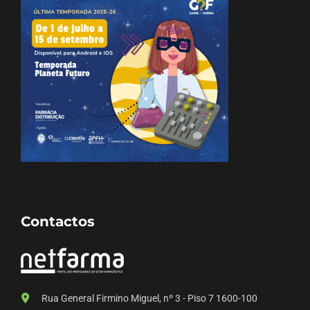
Contactos
Rua General Firmino Miguel, nº 3 - Piso 7 1600-100