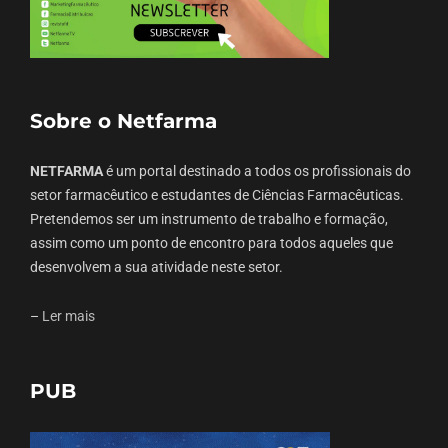
Sobre o Netfarma
NETFARMA
é um portal destinado a todos os profissionais do
setor farmacêutico e estudantes de Ciências Farmacêuticas.
Pretendemos ser um instrumento de trabalho e formação,
assim como um ponto de encontro para todos aqueles que
desenvolvem a sua atividade neste setor.
–
Ler mais
PUB