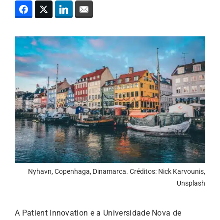
Nyhavn, Copenhaga, Dinamarca. Créditos: Nick Karvounis,
Unsplash
A Patient Innovation e a Universidade Nova de