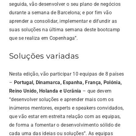
seguida, vão desenvolver o seu plano de negócios
durante a semana de Barcelona; e por fim vão
aprender a consolidar, implementar e difundir as
suas soluções na última semana deste bootcamp
que se realiza em Copenhaga”.
Soluções variadas
Nesta edição, vão participar 10 equipas de 8 países
–
Portugal, Dinamarca, Espanha, França, Polónia,
Reino Unido, Holanda e Ucrânia
– que devem
“desenvolver soluções e aprender mais com os
inúmeros mentores, experts e speakers convidados,
que vão estar em estreita relação com as equipas,
de forma a fomentar o desenvolvimento sólido de
cada uma das ideias ou soluções”. As equipas