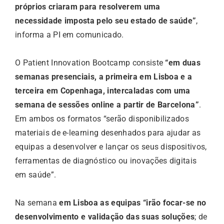
próprios criaram para resolverem uma
necessidade imposta pelo seu estado de saúde”
,
informa a PI em comunicado.
O Patient Innovation Bootcamp consiste
“em duas
semanas presenciais, a primeira em Lisboa e a
terceira em Copenhaga, intercaladas com uma
semana de sessões online a partir de Barcelona”
.
Em ambos os formatos “serão disponibilizados
materiais de e-learning desenhados para ajudar as
equipas a desenvolver e lançar os seus dispositivos,
ferramentas de diagnóstico ou inovações digitais
em saúde”.
Na semana
em Lisboa as equipas “irão focar-se no
desenvolvimento e validação das suas soluções
; de