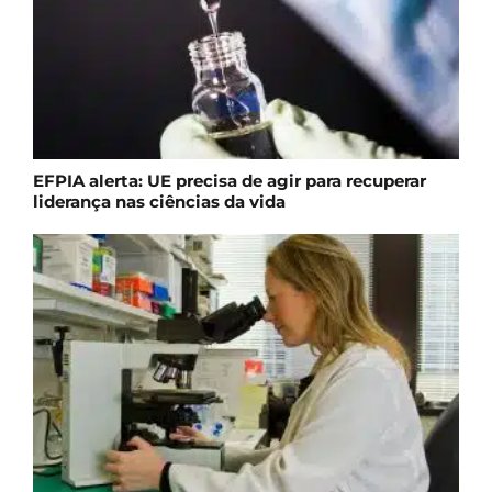
EFPIA alerta: UE precisa de agir para recuperar
liderança nas ciências da vida