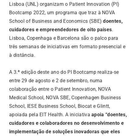
Lisboa (UNL) organizam o Patient Innovation (PI)
Bootcamp 2022, um programa que traz à NOVA
School of Business and Economics (SBE)
doentes,
cuidadores e empreendedores de oito países
.
Lisboa, Copenhaga e Barcelona são o palco para
três semanas de iniciativas em formato presencial e
à distância.
A 3.ª edição deste ano do PI Bootcamp realiza-se
entre 29 de agosto e 2 de setembro, numa
colaboração entre o Patient Innovation, NOVA
Medical School, NOVA SBE, Copenhagen Business
School, IESE Business School, Biocat e Glintt,
apoiada pela EIT Health. A iniciativa
apoia “doentes,
cuidadores e colaboradores no desenvolvimento e
implementação de soluções inovadoras que eles