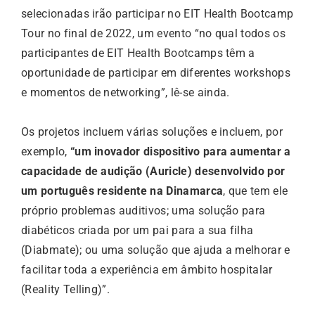
selecionadas irão participar no EIT Health Bootcamp
Tour no final de 2022, um evento “no qual todos os
participantes de EIT Health Bootcamps têm a
oportunidade de participar em diferentes workshops
e momentos de networking”, lê-se ainda.
Os projetos incluem várias soluções e incluem, por
exemplo,
“um inovador dispositivo para aumentar a
capacidade de audição (Auricle) desenvolvido por
um português residente na Dinamarca
, que tem ele
próprio problemas auditivos; uma solução para
diabéticos criada por um pai para a sua filha
(Diabmate); ou uma solução que ajuda a melhorar e
facilitar toda a experiência em âmbito hospitalar
(Reality Telling)”.