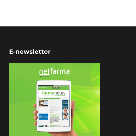
E-newsletter