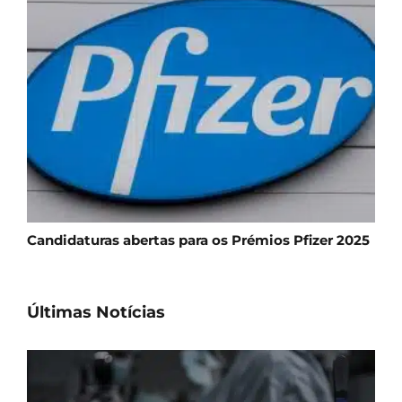
Candidaturas abertas para os Prémios Pfizer 2025
Últimas Notícias