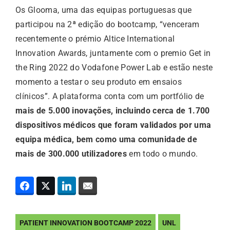
Os Glooma, uma das equipas portuguesas que
participou na 2ª edição do bootcamp, “venceram
recentemente o prémio Altice International
Innovation Awards, juntamente com o premio Get in
the Ring 2022 do Vodafone Power Lab e estão neste
momento a testar o seu produto em ensaios
clínicos”. A plataforma conta com um portfólio de
mais de 5.000 inovações, incluindo cerca de 1.700
dispositivos médicos que foram validados por uma
equipa médica, bem como uma comunidade de
mais de 300.000 utilizadores
em todo o mundo.
PATIENT INNOVATION BOOTCAMP 2022
UNL