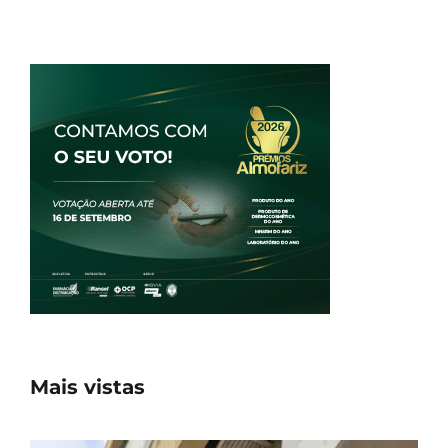
Mais vistas