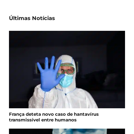
Últimas Notícias
França deteta novo caso de hantavírus
transmissível entre humanos