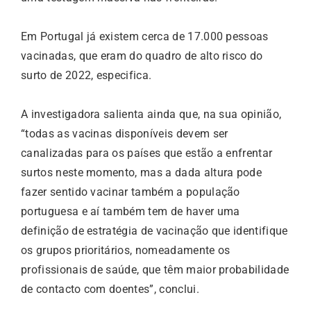
Em Portugal já existem cerca de 17.000 pessoas
vacinadas, que eram do quadro de alto risco do
surto de 2022, especifica.
A investigadora salienta ainda que, na sua opinião,
“todas as vacinas disponíveis devem ser
canalizadas para os países que estão a enfrentar
surtos neste momento, mas a dada altura pode
fazer sentido vacinar também a população
portuguesa e aí também tem de haver uma
definição de estratégia de vacinação que identifique
os grupos prioritários, nomeadamente os
profissionais de saúde, que têm maior probabilidade
de contacto com doentes”, conclui.