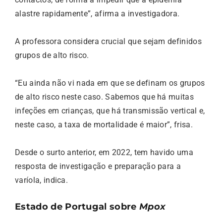
alastre rapidamente”, afirma a investigadora.
A professora considera crucial que sejam definidos
grupos de alto risco.
“Eu ainda não vi nada em que se definam os grupos
de alto risco neste caso. Sabemos que há muitas
infeções em crianças, que há transmissão vertical e,
neste caso, a taxa de mortalidade é maior”, frisa.
Desde o surto anterior, em 2022, tem havido uma
resposta de investigação e preparação para a
varíola, indica.
Estado de Portugal sobre
Mpox