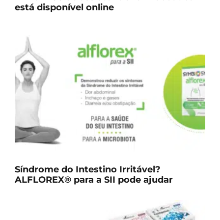
está disponível online
Síndrome do Intestino Irritável?
ALFLOREX® para a SII pode ajudar