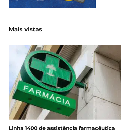
Mais vistas
Linha 1400 de assistência farmacêutica