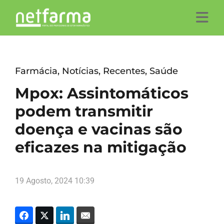
Farmácia
,
Notícias
,
Recentes
,
Saúde
Mpox: Assintomáticos
podem transmitir
doença e vacinas são
eficazes na mitigação
19 Agosto, 2024 10:39