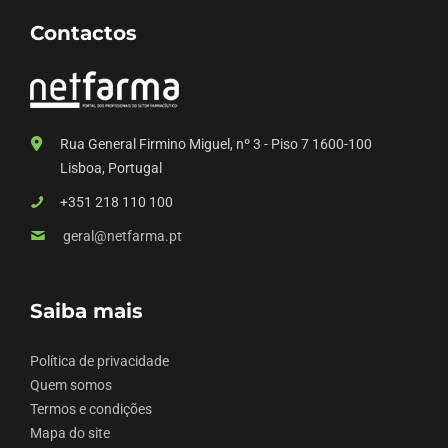
Contactos
Rua General Firmino Miguel, nº 3 - Piso 7 1600-100
Lisboa, Portugal
+351 218 110 100
geral@netfarma.pt
Saiba mais
Política de privacidade
Quem somos
Termos e condições
Mapa do site