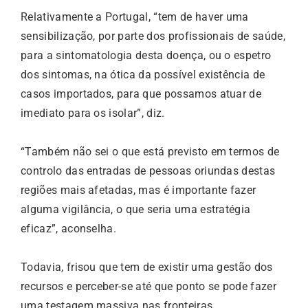
Relativamente a Portugal, “tem de haver uma
sensibilização, por parte dos profissionais de saúde,
para a sintomatologia desta doença, ou o espetro
dos sintomas, na ótica da possível existência de
casos importados, para que possamos atuar de
imediato para os isolar”, diz.
“Também não sei o que está previsto em termos de
controlo das entradas de pessoas oriundas destas
regiões mais afetadas, mas é importante fazer
alguma vigilância, o que seria uma estratégia
eficaz”, aconselha.
Todavia, frisou que tem de existir uma gestão dos
recursos e perceber-se até que ponto se pode fazer
uma testagem massiva nas fronteiras.