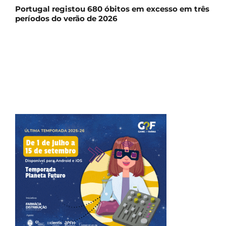
Portugal registou 680 óbitos em excesso em três
períodos do verão de 2026