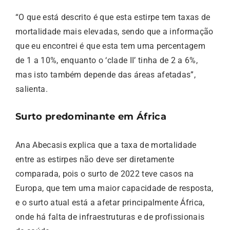
“O que está descrito é que esta estirpe tem taxas de
mortalidade mais elevadas, sendo que a informação
que eu encontrei é que esta tem uma percentagem
de 1 a 10%, enquanto o ‘clade II’ tinha de 2 a 6%,
mas isto também depende das áreas afetadas”,
salienta.
Surto predominante em África
Ana Abecasis explica que a taxa de mortalidade
entre as estirpes não deve ser diretamente
comparada, pois o surto de 2022 teve casos na
Europa, que tem uma maior capacidade de resposta,
e o surto atual está a afetar principalmente África,
onde há falta de infraestruturas e de profissionais