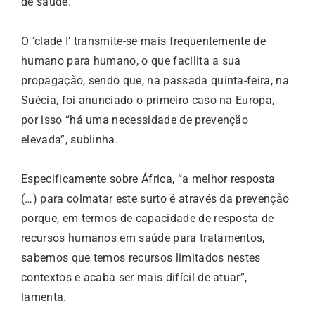
de saúde.
O ‘clade I’ transmite-se mais frequentemente de
humano para humano, o que facilita a sua
propagação, sendo que, na passada quinta-feira, na
Suécia, foi anunciado o primeiro caso na Europa,
por isso “há uma necessidade de prevenção
elevada”, sublinha.
Especificamente sobre África, “a melhor resposta
(…) para colmatar este surto é através da prevenção
porque, em termos de capacidade de resposta de
recursos humanos em saúde para tratamentos,
sabemos que temos recursos limitados nestes
contextos e acaba ser mais difícil de atuar”,
lamenta.