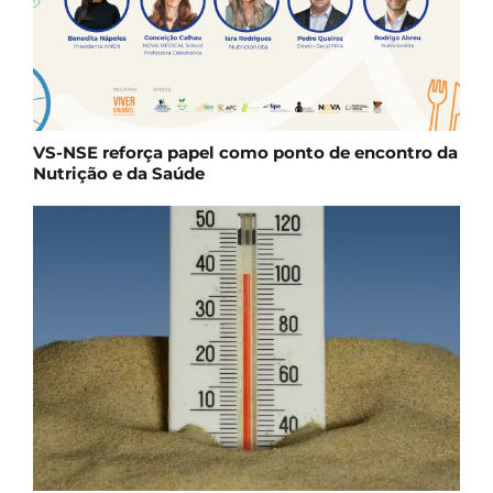
VS-NSE reforça papel como ponto de encontro da
Nutrição e da Saúde