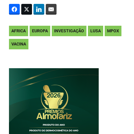
AFRICA
EUROPA
INVESTIGAÇÃO
LUSA
MPOX
VACINA