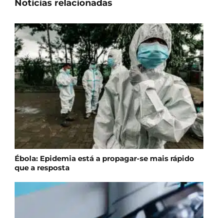
Notícias relacionadas
Ébola: Epidemia está a propagar-se mais rápido
que a resposta