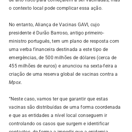
o contexto local pode complicar essa ação.
No entanto, Aliança de Vacinas GAVI, cujo
presidente é Durão Barroso, antigo primeiro-
ministro português, tem um plano de resposta com
uma verba financeira destinada a este tipo de
emergências, de 500 milhões de dólares (cerca de
455 milhões de euros) e anunciou na sexta-feira a
criação de uma reserva global de vacinas contra a
Mpox
.
“Neste caso, vamos ter que garantir que estas
vacinas são distribuídas de uma forma coordenada
e que as entidades a nível local conseguem ir
controlando os casos que surgem e identificar
contactos, de forma a impedir que a epidemia