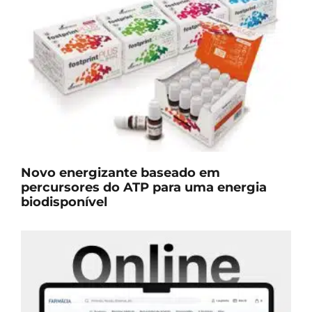
Novo energizante baseado em
percursores do ATP para uma energia
biodisponível