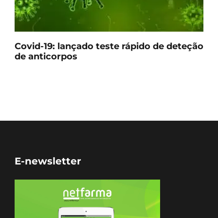
Covid-19: lançado teste rápido de deteção
de anticorpos
E-newsletter