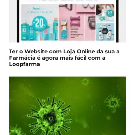
Ter o Website com Loja Online da sua a
Farmácia é agora mais fácil com a
Loopfarma