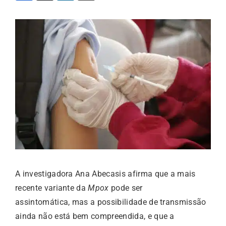
A investigadora Ana Abecasis afirma que a mais
recente variante da
Mpox
pode ser
assintomática, mas a possibilidade de transmissão
ainda não está bem compreendida, e que a