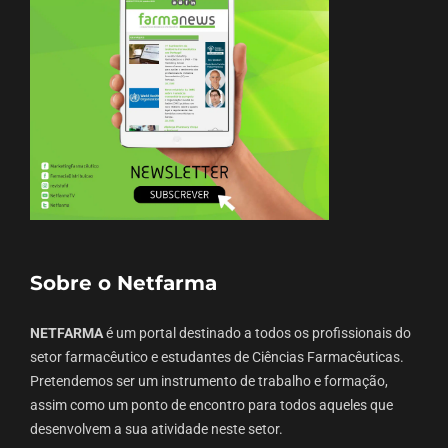
Sobre o Netfarma
NETFARMA
é um portal destinado a todos os profissionais do
setor farmacêutico e estudantes de Ciências Farmacêuticas.
Pretendemos ser um instrumento de trabalho e formação,
assim como um ponto de encontro para todos aqueles que
desenvolvem a sua atividade neste setor.