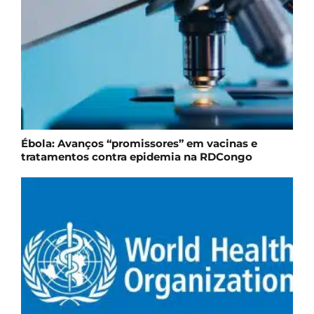
Ébola: Avanços “promissores” em vacinas e
tratamentos contra epidemia na RDCongo