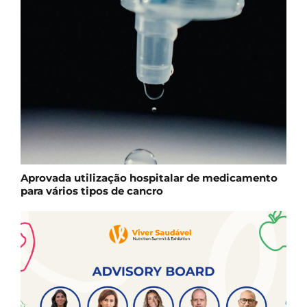
Aprovada utilização hospitalar de medicamento
para vários tipos de cancro