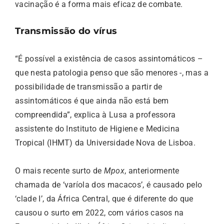
vacinação é a forma mais eficaz de combate.
Transmissão do vírus
“É possível a existência de casos assintomáticos –
que nesta patologia penso que são menores -, mas a
possibilidade de transmissão a partir de
assintomáticos é que ainda não está bem
compreendida”, explica à Lusa a professora
assistente do Instituto de Higiene e Medicina
Tropical (IHMT) da Universidade Nova de Lisboa.
O mais recente surto de
Mpox
, anteriormente
chamada de ‘varíola dos macacos’, é causado pelo
‘clade I’, da África Central, que é diferente do que
causou o surto em 2022, com vários casos na