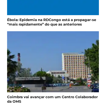
Ébola: Epidemia na RDCongo está a propagar-se
“mais rapidamente” do que as anteriores
Coimbra vai avançar com um Centro Colaborador
da OMS