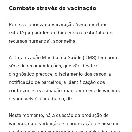
Combate através da vacinação
Por isso, priorizar a vacinação “será a melhor
estratégia para tentar dar a volta a esta falta de
recursos humanos”, aconselha.
A Organização Mundial da Saúde (OMS) tem uma
série de recomendações, que vão desde o
diagnóstico precoce, o isolamento dos casos, a
notificação de parceiros, a identificação dos
contactos e a vacinação, mas o número de vacinas
disponíveis é ainda baixo, diz.
Neste momento, há a questão da produção de
vacinas, da distribuição e a priorização de pessoas
de alto risco para começarem a ser vacinadas, mas