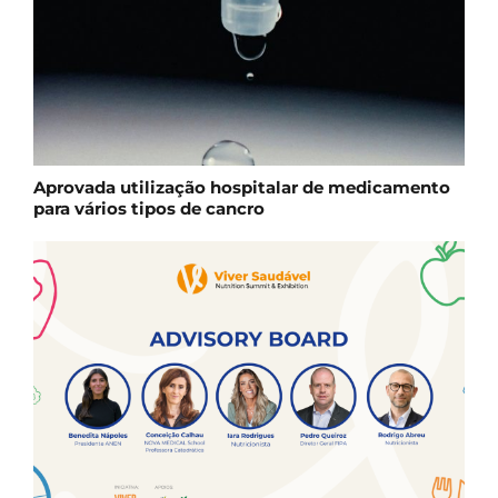
Aprovada utilização hospitalar de medicamento
para vários tipos de cancro