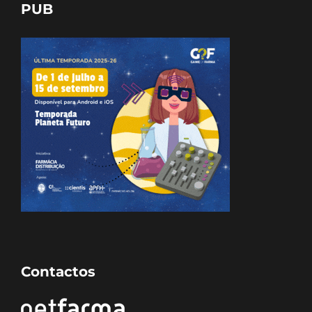
PUB
Contactos