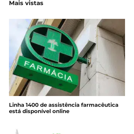
Mais vistas
Linha 1400 de assistência farmacêutica
está disponível online