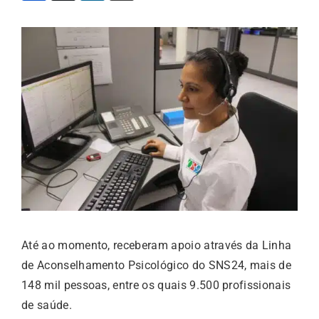
Até ao momento, receberam apoio através da Linha
de Aconselhamento Psicológico do SNS24, mais de
148 mil pessoas, entre os quais 9.500 profissionais
de saúde.