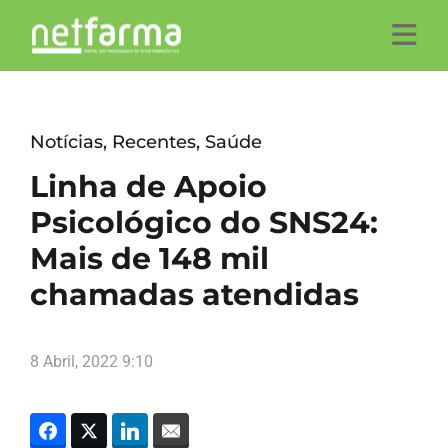
Notícias
,
Recentes
,
Saúde
Linha de Apoio
Psicológico do SNS24:
Mais de 148 mil
chamadas atendidas
8 Abril, 2022 9:10