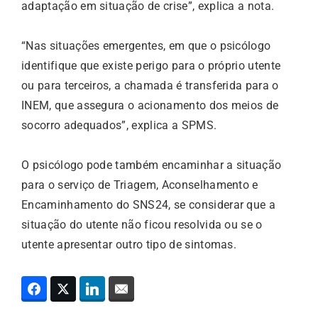
adaptação em situação de crise”, explica a nota.
“Nas situações emergentes, em que o psicólogo
identifique que existe perigo para o próprio utente
ou para terceiros, a chamada é transferida para o
INEM, que assegura o acionamento dos meios de
socorro adequados”, explica a SPMS.
O psicólogo pode também encaminhar a situação
para o serviço de Triagem, Aconselhamento e
Encaminhamento do SNS24, se considerar que a
situação do utente não ficou resolvida ou se o
utente apresentar outro tipo de sintomas.