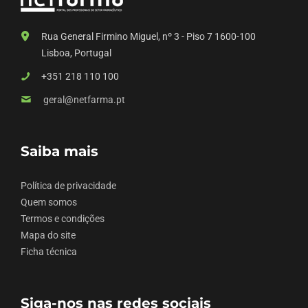
Rua General Firmino Miguel, nº 3 - Piso 7 1600-100
Lisboa, Portugal
+351 218 110 100
geral@netfarma.pt
Saiba mais
Política de privacidade
Quem somos
Termos e condições
Mapa do site
Ficha técnica
Siga-nos nas redes sociais