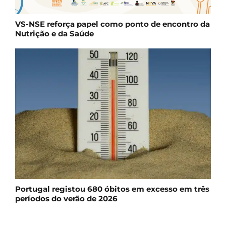
VS-NSE reforça papel como ponto de encontro da
Nutrição e da Saúde
Portugal registou 680 óbitos em excesso em três
períodos do verão de 2026