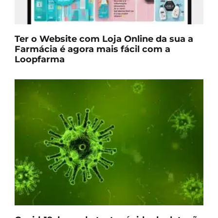
Ter o Website com Loja Online da sua a
Farmácia é agora mais fácil com a
Loopfarma