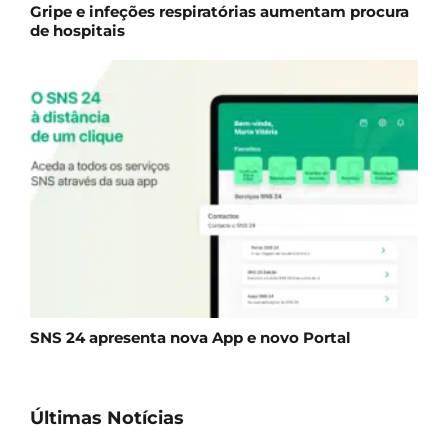
Gripe e infeções respiratórias aumentam procura
de hospitais
SNS 24 apresenta nova App e novo Portal
Últimas Notícias