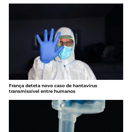
França deteta novo caso de hantavírus
transmissível entre humanos