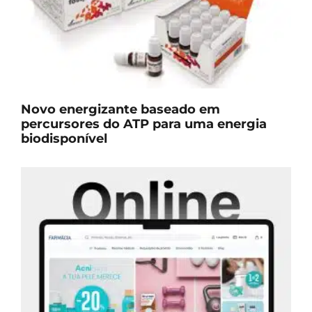
Novo energizante baseado em
percursores do ATP para uma energia
biodisponível