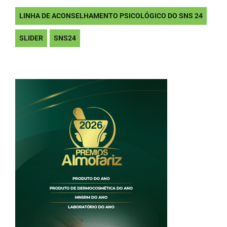
LINHA DE ACONSELHAMENTO PSICOLÓGICO DO SNS 24
SLIDER
SNS24