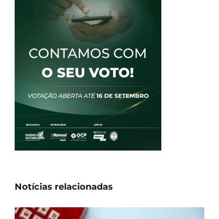
Notícias relacionadas