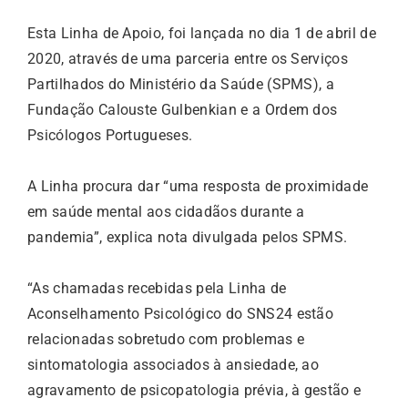
Esta Linha de Apoio, foi lançada no dia 1 de abril de
2020, através de uma parceria entre os Serviços
Partilhados do Ministério da Saúde (SPMS), a
Fundação Calouste Gulbenkian e a Ordem dos
Psicólogos Portugueses.
A Linha procura dar “uma resposta de proximidade
em saúde mental aos cidadãos durante a
pandemia”, explica nota divulgada pelos SPMS.
“As chamadas recebidas pela Linha de
Aconselhamento Psicológico do SNS24 estão
relacionadas sobretudo com problemas e
sintomatologia associados à ansiedade, ao
agravamento de psicopatologia prévia, à gestão e