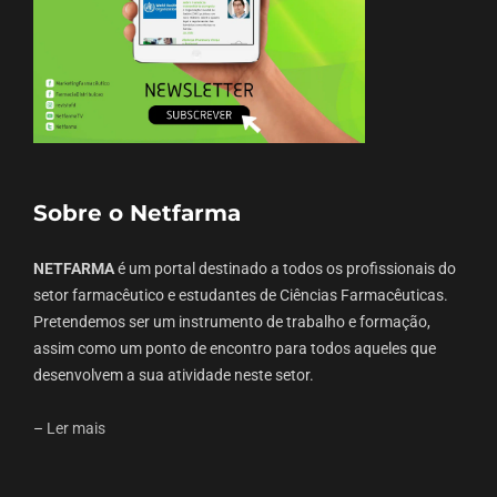
Sobre o Netfarma
NETFARMA
é um portal destinado a todos os profissionais do
setor farmacêutico e estudantes de Ciências Farmacêuticas.
Pretendemos ser um instrumento de trabalho e formação,
assim como um ponto de encontro para todos aqueles que
desenvolvem a sua atividade neste setor.
–
Ler mais