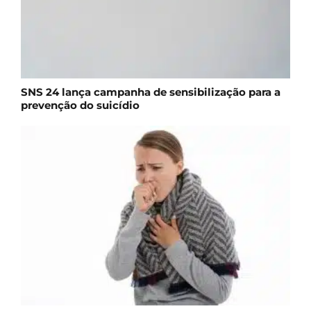
SNS 24 lança campanha de sensibilização para a
prevenção do suicídio