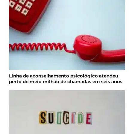
Linha de aconselhamento psicológico atendeu
perto de meio milhão de chamadas em seis anos