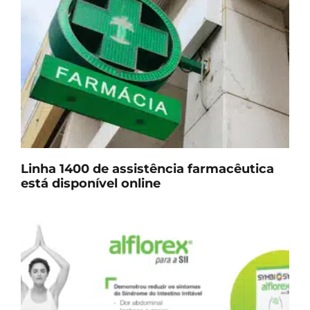
Linha 1400 de assistência farmacêutica
está disponível online