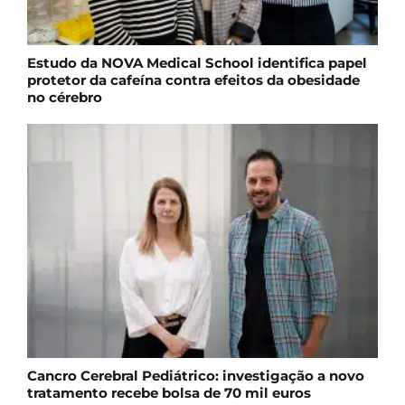
Estudo da NOVA Medical School identifica papel
protetor da cafeína contra efeitos da obesidade
no cérebro
Cancro Cerebral Pediátrico: investigação a novo
tratamento recebe bolsa de 70 mil euros