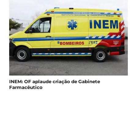
INEM: OF aplaude criação de Gabinete
Farmacêutico