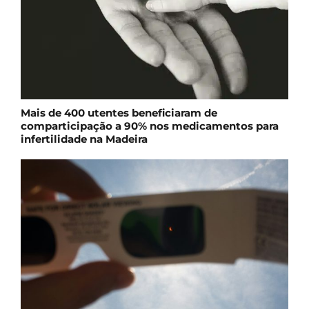
Mais de 400 utentes beneficiaram de
comparticipação a 90% nos medicamentos para
infertilidade na Madeira