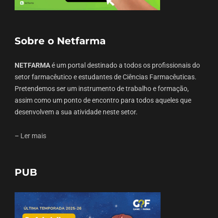
Sobre o Netfarma
NETFARMA
é um portal destinado a todos os profissionais do
setor farmacêutico e estudantes de Ciências Farmacêuticas.
Pretendemos ser um instrumento de trabalho e formação,
assim como um ponto de encontro para todos aqueles que
desenvolvem a sua atividade neste setor.
–
Ler mais
PUB