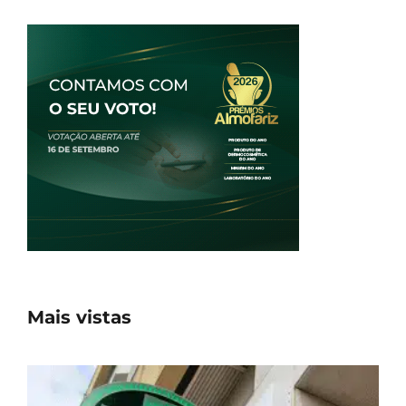
Mais vistas