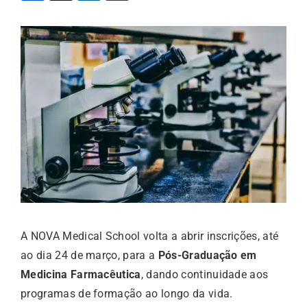
A NOVA Medical School volta a abrir inscrições, até
ao dia 24 de março, para a
Pós-Graduação em
Medicina Farmacêutica
, dando continuidade aos
programas de formação ao longo da vida.