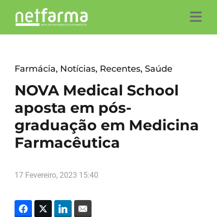
Farmácia
,
Notícias
,
Recentes
,
Saúde
NOVA Medical School
aposta em pós-
graduação em Medicina
Farmacêutica
17 Fevereiro, 2023 15:40