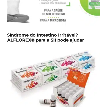
Síndrome do Intestino Irritável?
ALFLOREX® para a SII pode ajudar