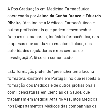
A Pós-Graduação em Medicina Farmacêutica,
coordenada por
Jaime da Cunha Branco
e
Eduardo
Ribeiro
, “destina-se a Médicos, Farmacêuticos e
outros profissionais que podem desempenhar
funções na, ou para a, indústria farmacêutica, nas
empresas que conduzem ensaios clínicos, nas
autoridades reguladoras e nos centros de
investigação”, lê-se em comunicado.
Esta formação pretende “preencher uma lacuna
formativa, existente em Portugal, no que respeita à
formação dos Médicos e de outros profissionais
com licenciaturas em Ciências da Saúde, que
trabalham em Medical Affairs/Assuntos Médicos
nos Departamentos Médicos das companhias da