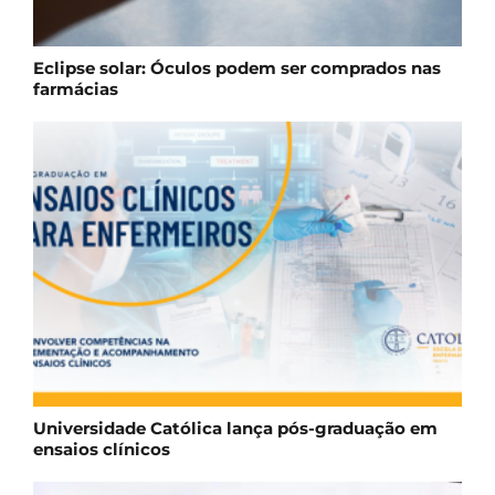
Eclipse solar: Óculos podem ser comprados nas
farmácias
Universidade Católica lança pós-graduação em
ensaios clínicos