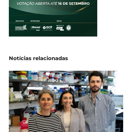
Notícias relacionadas