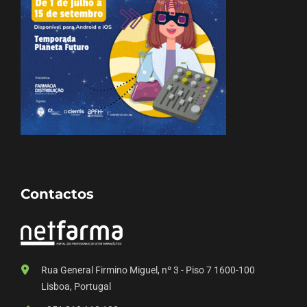
Contactos
Rua General Firmino Miguel, nº 3 - Piso 7 1600-100
Lisboa, Portugal