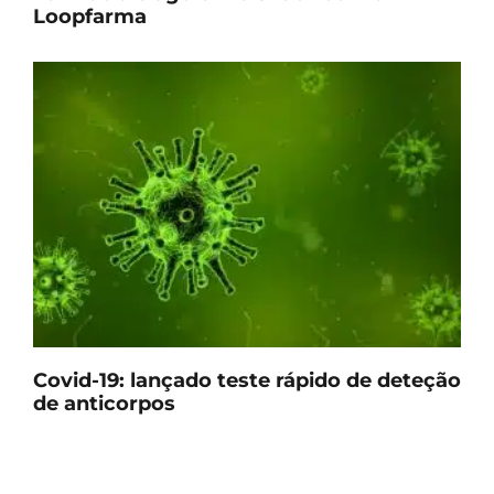
Loopfarma
Covid-19: lançado teste rápido de deteção
de anticorpos