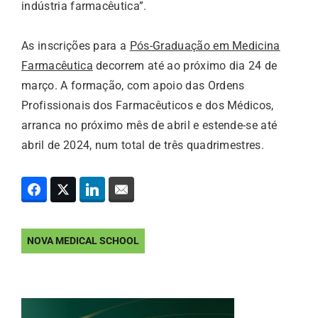
indústria farmacêutica”.
As inscrições para a
Pós-Graduação em Medicina
Farmacêutica
decorrem até ao próximo dia 24 de
março. A formação, com apoio das Ordens
Profissionais dos Farmacêuticos e dos Médicos,
arranca no próximo mês de abril e estende-se até
abril de 2024, num total de três quadrimestres.
NOVA MEDICAL SCHOOL