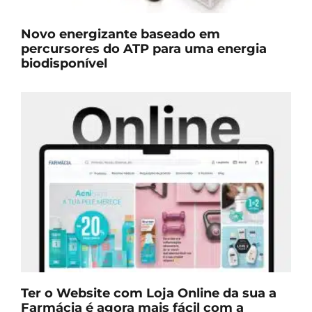
Novo energizante baseado em
percursores do ATP para uma energia
biodisponível
Ter o Website com Loja Online da sua a
Farmácia é agora mais fácil com a