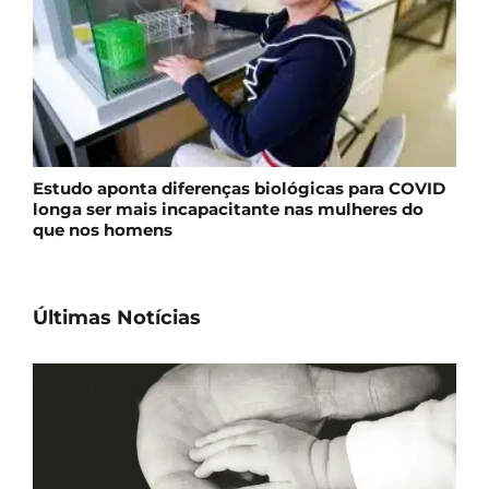
Estudo aponta diferenças biológicas para COVID
longa ser mais incapacitante nas mulheres do
que nos homens
Últimas Notícias