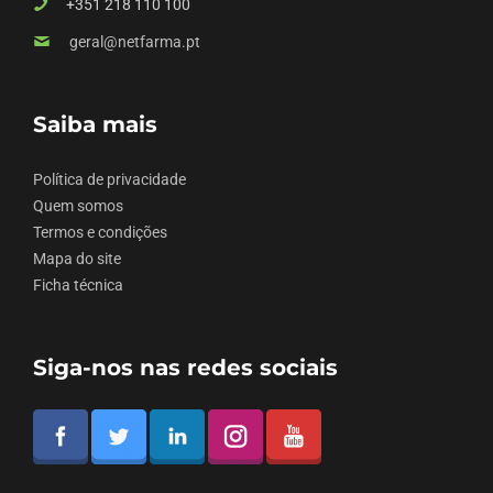
+351 218 110 100
geral@netfarma.pt
Saiba mais
Política de privacidade
Quem somos
Termos e condições
Mapa do site
Ficha técnica
Siga-nos nas redes sociais