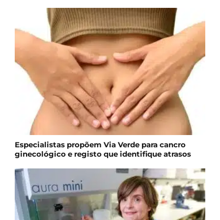
Especialistas propõem Via Verde para cancro
ginecológico e registo que identifique atrasos