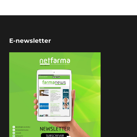
E-newsletter