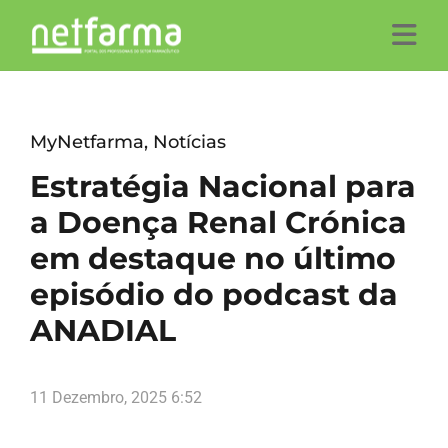
MyNetfarma
,
Notícias
Estratégia Nacional para
a Doença Renal Crónica
em destaque no último
episódio do podcast da
ANADIAL
11 Dezembro, 2025 6:52