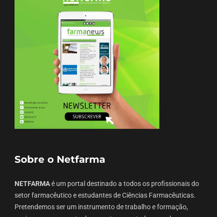
Sobre o Netfarma
NETFARMA
é um portal destinado a todos os profissionais do
setor farmacêutico e estudantes de Ciências Farmacêuticas.
Pretendemos ser um instrumento de trabalho e formação,