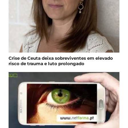
Crise de Ceuta deixa sobreviventes em elevado
risco de trauma e luto prolongado