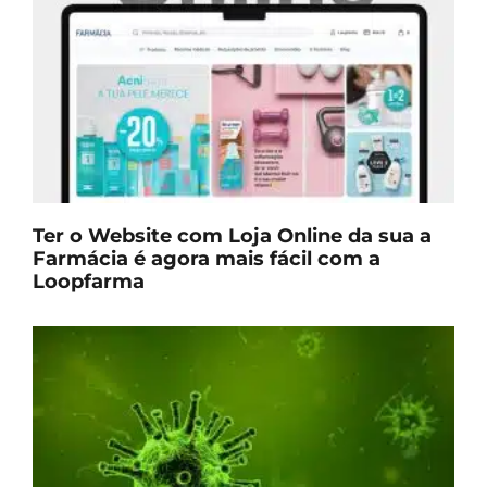
Ter o Website com Loja Online da sua a
Farmácia é agora mais fácil com a
Loopfarma