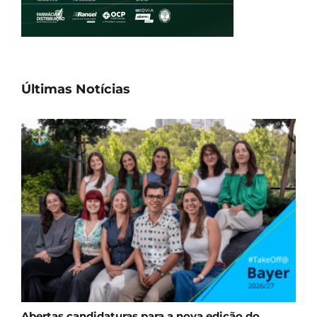
Últimas Notícias
Abertas candidaturas para a nova edição do