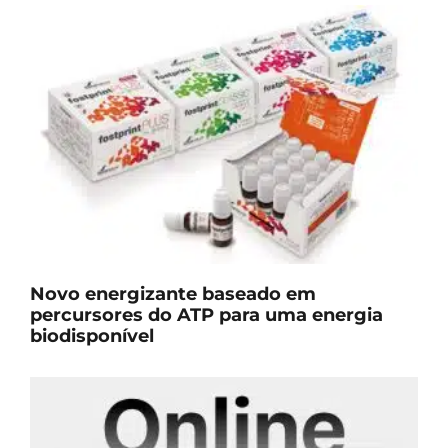
Novo energizante baseado em
percursores do ATP para uma energia
biodisponível