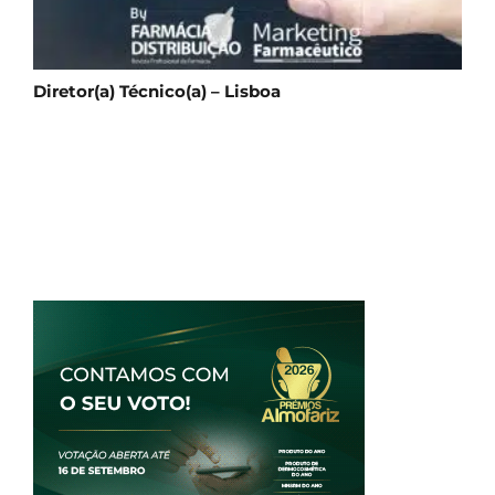
Diretor(a) Técnico(a) – Lisboa