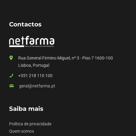
Contactos
Rua General Firmino Miguel, nº 3 - Piso 7 1600-100
Lisboa, Portugal
+351 218 110 100
geral@netfarma.pt
Saiba mais
Política de privacidade
Quem somos