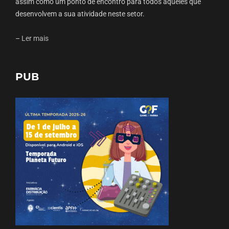
assim como um ponto de encontro para todos aqueles que
desenvolvem a sua atividade neste setor.
–
Ler mais
PUB