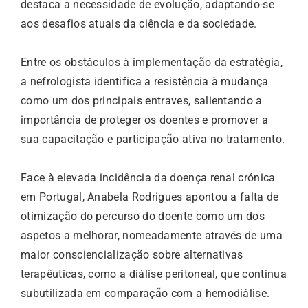
destaca a necessidade de evolução, adaptando-se
aos desafios atuais da ciência e da sociedade.
Entre os obstáculos à implementação da estratégia,
a nefrologista identifica a resistência à mudança
como um dos principais entraves, salientando a
importância de proteger os doentes e promover a
sua capacitação e participação ativa no tratamento.
Face à elevada incidência da doença renal crónica
em Portugal, Anabela Rodrigues apontou a falta de
otimização do percurso do doente como um dos
aspetos a melhorar, nomeadamente através de uma
maior consciencialização sobre alternativas
terapêuticas, como a diálise peritoneal, que continua
subutilizada em comparação com a hemodiálise.