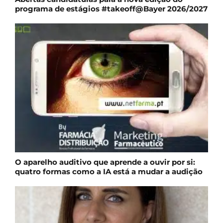
programa de estágios #takeoff@Bayer 2026/2027
O aparelho auditivo que aprende a ouvir por si:
quatro formas como a IA está a mudar a audição