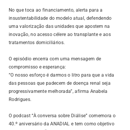
No que toca ao financiamento, alerta para a
insustentabilidade do modelo atual, defendendo
uma valorização das unidades que apostem na
inovação, no acesso célere ao transplante e aos
tratamentos domiciliários.
O episódio encerra com uma mensagem de
compromisso e esperança:
“O nosso esforço é darmos o litro para que a vida
das pessoas que padecem de doença renal seja
progressivamente melhorada”, afirma Anabela
Rodrigues.
O podcast “À conversa sobre Diálise” comemora o
40.º aniversário da ANADIAL e tem como objetivo