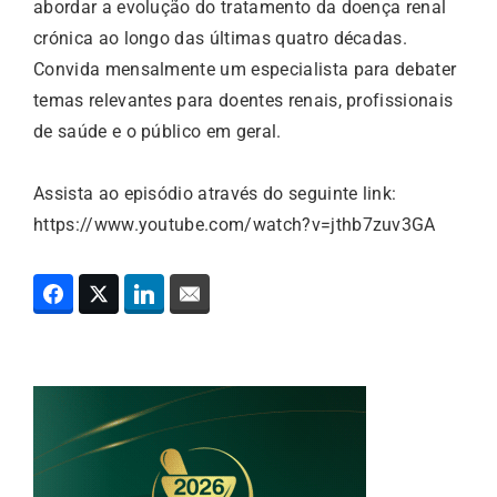
abordar a evolução do tratamento da doença renal
crónica ao longo das últimas quatro décadas.
Convida mensalmente um especialista para debater
temas relevantes para doentes renais, profissionais
de saúde e o público em geral.
Assista ao episódio através do seguinte link:
https://www.youtube.com/watch?v=jthb7zuv3GA