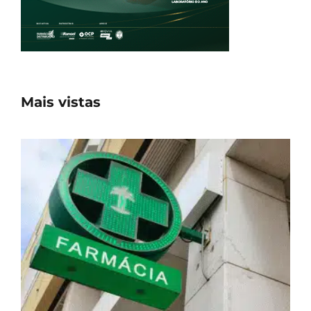
Mais vistas