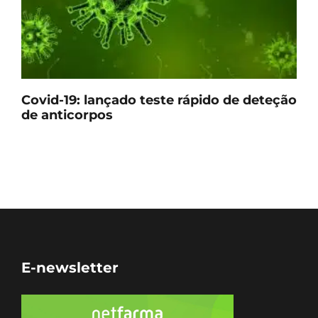
Covid-19: lançado teste rápido de deteção
de anticorpos
E-newsletter