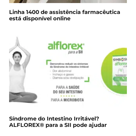
Linha 1400 de assistência farmacêutica
está disponível online
Síndrome do Intestino Irritável?
ALFLOREX® para a SII pode ajudar