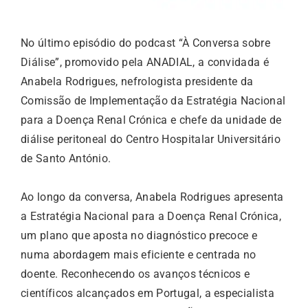
No último episódio do podcast “À Conversa sobre
Diálise”, promovido pela ANADIAL, a convidada é
Anabela Rodrigues, nefrologista presidente da
Comissão de Implementação da Estratégia Nacional
para a Doença Renal Crónica e chefe da unidade de
diálise peritoneal do Centro Hospitalar Universitário
de Santo António.
Ao longo da conversa, Anabela Rodrigues apresenta
a Estratégia Nacional para a Doença Renal Crónica,
um plano que aposta no diagnóstico precoce e
numa abordagem mais eficiente e centrada no
doente. Reconhecendo os avanços técnicos e
científicos alcançados em Portugal, a especialista