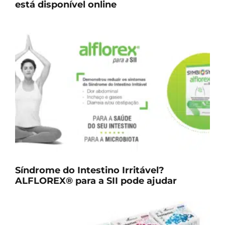
está disponível online
Síndrome do Intestino Irritável?
ALFLOREX® para a SII pode ajudar