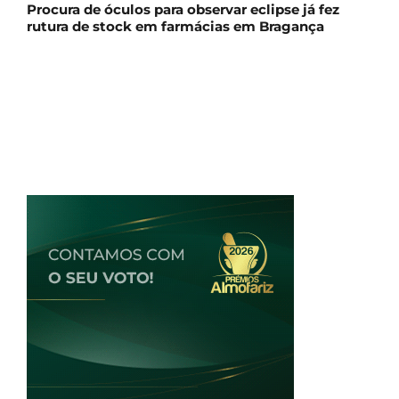
Procura de óculos para observar eclipse já fez
rutura de stock em farmácias em Bragança