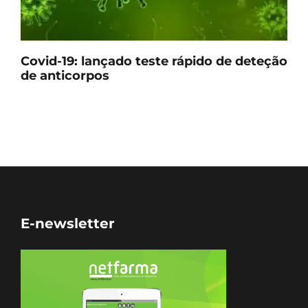
Covid-19: lançado teste rápido de deteção
de anticorpos
E-newsletter