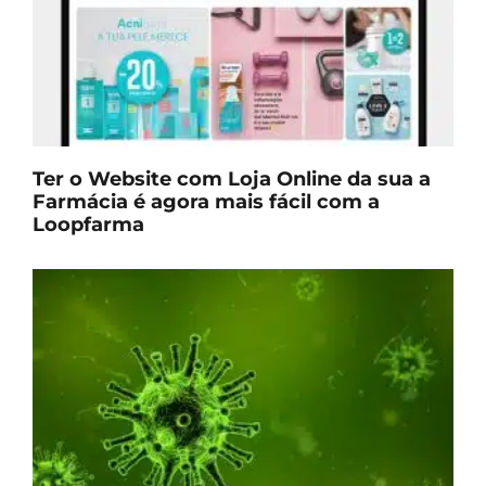
Ter o Website com Loja Online da sua a
Farmácia é agora mais fácil com a
Loopfarma