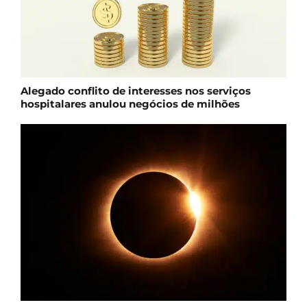
Alegado conflito de interesses nos serviços
hospitalares anulou negócios de milhões