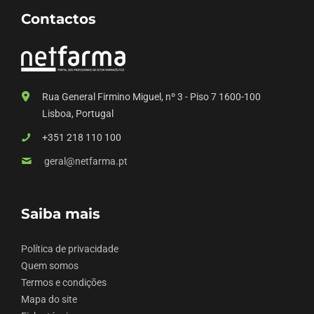
Contactos
Rua General Firmino Miguel, nº 3 - Piso 7 1600-100
Lisboa, Portugal
+351 218 110 100
geral@netfarma.pt
Saiba mais
Política de privacidade
Quem somos
Termos e condições
Mapa do site