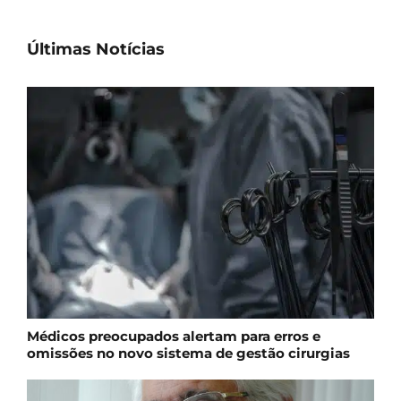
Últimas Notícias
Médicos preocupados alertam para erros e
omissões no novo sistema de gestão cirurgias