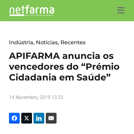
Indústria
,
Notícias
,
Recentes
APIFARMA anuncia os
vencedores do “Prémio
Cidadania em Saúde”
14 Novembro, 2019 13:32