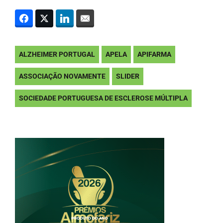
ALZHEIMER PORTUGAL
APELA
APIFARMA
ASSOCIAÇÃO NOVAMENTE
SLIDER
SOCIEDADE PORTUGUESA DE ESCLEROSE MÚLTIPLA