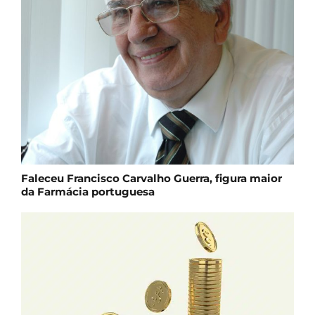
Faleceu Francisco Carvalho Guerra, figura maior
da Farmácia portuguesa