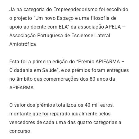
Já na categoria do Empreendedorismo foi escolhido
o projecto “Um novo Espaço e uma filosofia de
apoio ao doente com ELA” da associação APELA –
Associação Portuguesa de Esclerose Lateral
Amiotrófica.
Esta foi a primeira edição do “Prémio APIFARMA –
Cidadania em Saúde”, e os prémios foram entregues
no âmbito das comemorações dos 80 anos da
APIFARMA.
O valor dos prémios totalizou os 40 mil euros,
montante que foi repartido igualmente pelos
vencedores de cada uma das quatro categorias a
concurso.