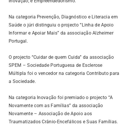
Inovação; e Empreendedorismo.
Na categoria Prevenção, Diagnóstico e Literacia em
Saúde o júri distinguiu o projecto “Linha de Apoio
Informar e Apoiar Mais” da associação Alzheimer
Portugal.
O projecto “Cuidar de quem Cuida” da associação
SPEM – Sociedade Portuguesa de Esclerose
Múltipla foi o vencedor na categoria Contributo para
a Sociedade.
Na categoria Inovação foi premiado o projecto “A
Novamente com as Famílias” da associação
Novamente – Associação de Apoio aos
Traumatizados Crânio-Encefálicos e Suas Famílias.