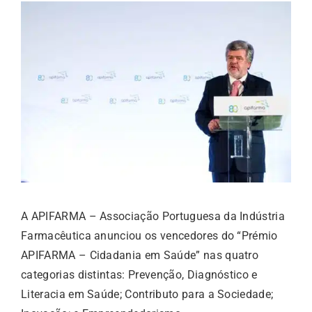
A APIFARMA – Associação Portuguesa da Indústria
Farmacêutica anunciou os vencedores do “Prémio
APIFARMA – Cidadania em Saúde” nas quatro
categorias distintas: Prevenção, Diagnóstico e
Literacia em Saúde; Contributo para a Sociedade;