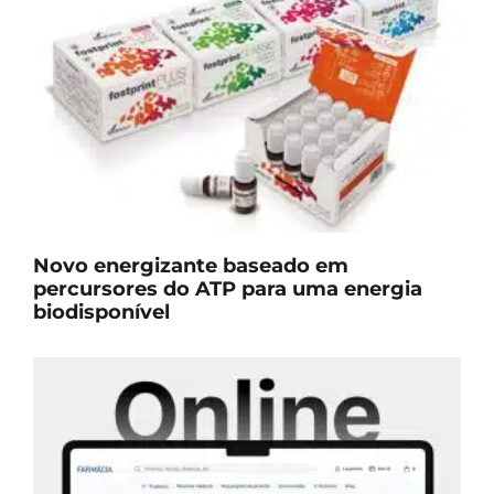
Novo energizante baseado em
percursores do ATP para uma energia
biodisponível