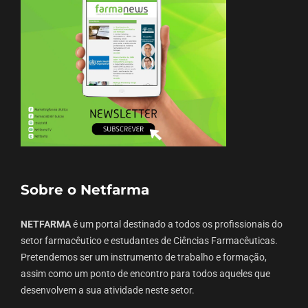
Sobre o Netfarma
NETFARMA
é um portal destinado a todos os profissionais do
setor farmacêutico e estudantes de Ciências Farmacêuticas.
Pretendemos ser um instrumento de trabalho e formação,
assim como um ponto de encontro para todos aqueles que
desenvolvem a sua atividade neste setor.