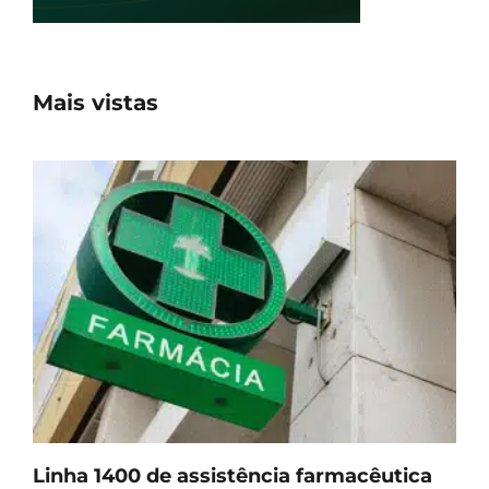
Mais vistas
Linha 1400 de assistência farmacêutica