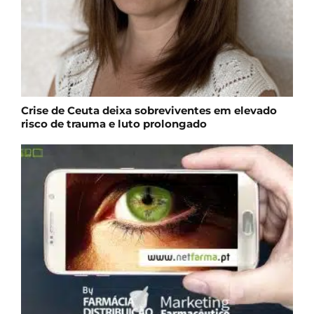
Crise de Ceuta deixa sobreviventes em elevado
risco de trauma e luto prolongado