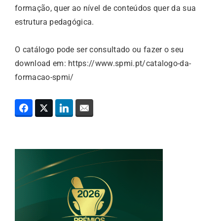
formação, quer ao nível de conteúdos quer da sua
estrutura pedagógica.
O catálogo pode ser consultado ou fazer o seu
download em: https://www.spmi.pt/catalogo-da-
formacao-spmi/