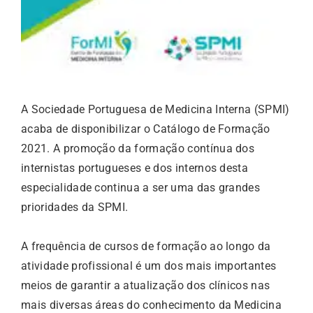
A Sociedade Portuguesa de Medicina Interna (SPMI)
acaba de disponibilizar o Catálogo de Formação
2021. A promoção da formação contínua dos
internistas portugueses e dos internos desta
especialidade continua a ser uma das grandes
prioridades da SPMI.
A frequência de cursos de formação ao longo da
atividade profissional é um dos mais importantes
meios de garantir a atualização dos clínicos nas
mais diversas áreas do conhecimento da Medicina