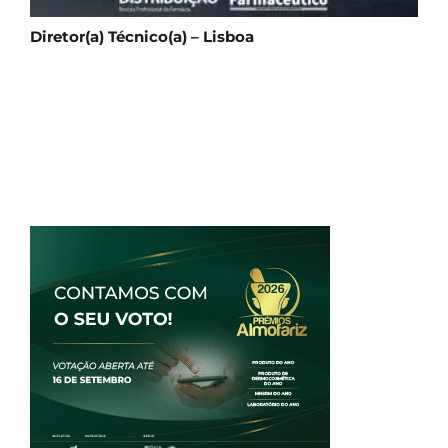
Diretor(a) Técnico(a) – Lisboa