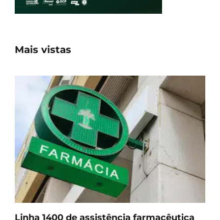
Mais vistas
Linha 1400 de assistência farmacêutica