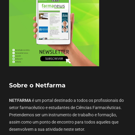
Sobre o Netfarma
NETFARMA
é um portal destinado a todos os profissionais do
setor farmacêutico e estudantes de Ciências Farmacêuticas.
Pretendemos ser um instrumento de trabalho e formação,
assim como um ponto de encontro para todos aqueles que
desenvolvem a sua atividade neste setor.