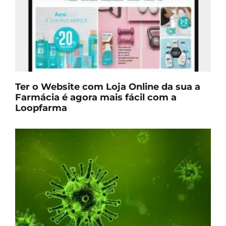
Ter o Website com Loja Online da sua a
Farmácia é agora mais fácil com a
Loopfarma