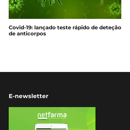
Covid-19: lançado teste rápido de deteção
de anticorpos
E-newsletter