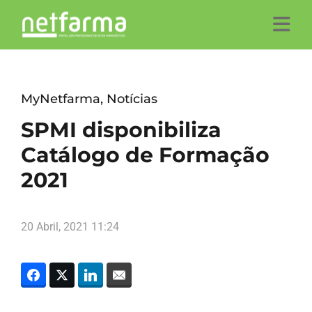
MyNetfarma
,
Notícias
SPMI disponibiliza
Catálogo de Formação
2021
20 Abril, 2021 11:24