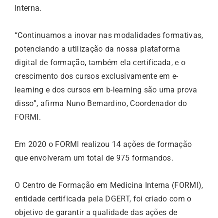
Interna.
“Continuamos a inovar nas modalidades formativas,
potenciando a utilização da nossa plataforma
digital de formação, também ela certificada, e o
crescimento dos cursos exclusivamente em e-
learning e dos cursos em b-learning são uma prova
disso”, afirma Nuno Bernardino, Coordenador do
FORMI.
Em 2020 o FORMI realizou 14 ações de formação
que envolveram um total de 975 formandos.
O Centro de Formação em Medicina Interna (FORMI),
entidade certificada pela DGERT, foi criado com o
objetivo de garantir a qualidade das ações de