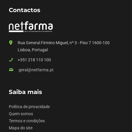
Contactos
Rua General Firmino Miguel, nº 3 - Piso 7 1600-100
Lisboa, Portugal
+351 218 110 100
geral@netfarma.pt
Saiba mais
Política de privacidade
Quem somos
Termos e condições
Mapa do site