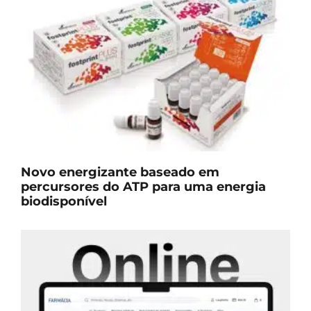
Novo energizante baseado em
percursores do ATP para uma energia
biodisponível