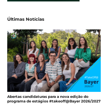
Últimas Notícias
Abertas candidaturas para a nova edição do
programa de estágios #takeoff@Bayer 2026/2027