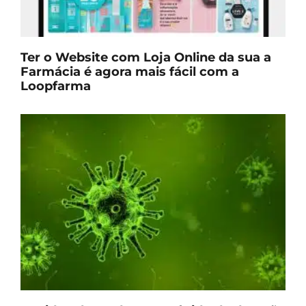
Ter o Website com Loja Online da sua a
Farmácia é agora mais fácil com a
Loopfarma