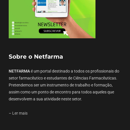
Sobre o Netfarma
NETFARMA
é um portal destinado a todos os profissionais do
setor farmacêutico e estudantes de Ciências Farmacêuticas.
Pretendemos ser um instrumento de trabalho e formação,
assim como um ponto de encontro para todos aqueles que
desenvolvem a sua atividade neste setor.
–
Ler mais