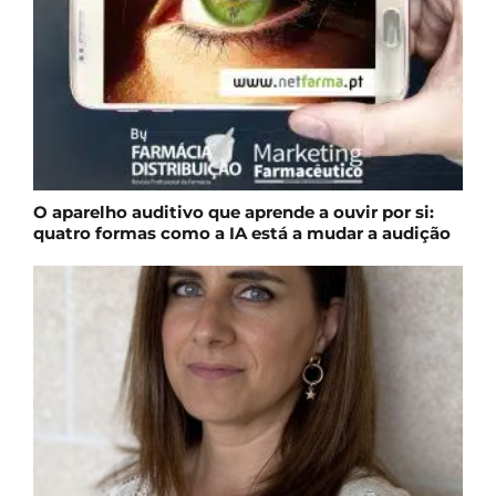
O aparelho auditivo que aprende a ouvir por si:
quatro formas como a IA está a mudar a audição