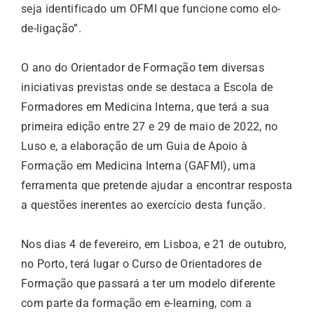
seja identificado um OFMI que funcione como elo-
de-ligação”.
O ano do Orientador de Formação tem diversas
iniciativas previstas onde se destaca a Escola de
Formadores em Medicina Interna, que terá a sua
primeira edição entre 27 e 29 de maio de 2022, no
Luso e, a elaboração de um Guia de Apoio à
Formação em Medicina Interna (GAFMI), uma
ferramenta que pretende ajudar a encontrar resposta
a questões inerentes ao exercício desta função.
Nos dias 4 de fevereiro, em Lisboa, e 21 de outubro,
no Porto, terá lugar o Curso de Orientadores de
Formação que passará a ter um modelo diferente
com parte da formação em e-learning, com a