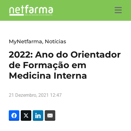
MyNetfarma
,
Notícias
2022: Ano do Orientador
de Formação em
Medicina Interna
21 Dezembro, 2021 12:47