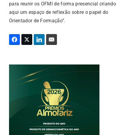
para reunir os OFMI de forma presencial criando
aqui um espaço de reflexão sobre o papel do
Orientador de Formação”.