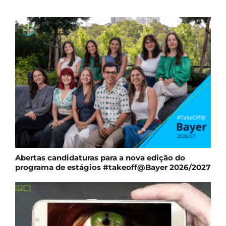
Abertas candidaturas para a nova edição do
programa de estágios #takeoff@Bayer 2026/2027