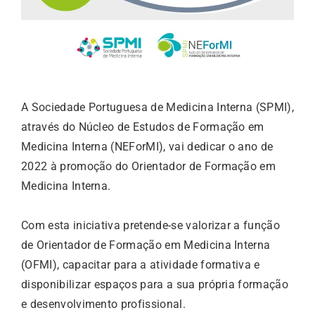
A Sociedade Portuguesa de Medicina Interna (SPMI),
através do Núcleo de Estudos de Formação em
Medicina Interna (NEForMI), vai dedicar o ano de
2022 à promoção do Orientador de Formação em
Medicina Interna.
Com esta iniciativa pretende-se valorizar a função
de Orientador de Formação em Medicina Interna
(OFMI), capacitar para a atividade formativa e
disponibilizar espaços para a sua própria formação
e desenvolvimento profissional.