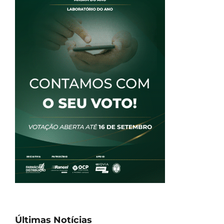
Últimas Notícias