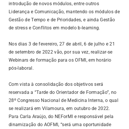
introdução de novos módulos, entre outros
Liderança e Comunicação, mantendo os módulos de
Gestão de Tempo e de Prioridades, e ainda Gestão
de stress e Conflitos em modelo b-learning.
Nos dias 3 de fevereiro, 27 de abril, 6 de julho e 21
de setembro de 2022 vão, por sua vez, realizar-se
Webinars de formação para os OFMI, em horário
pós-laboral.
Com vista à consolidação dos objetivos será
reservada a “Tarde do Orientador de Formação”, no
28º Congresso Nacional de Medicina Interna, o qual
se realizará em Vilamoura, em outubro de 2022.
Para Carla Araújo, do NEForMI e responsável pela
dinamização do AOFMI, “será uma oportunidade