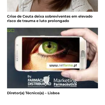
Crise de Ceuta deixa sobreviventes em elevado
risco de trauma e luto prolongado
Diretor(a) Técnico(a) – Lisboa