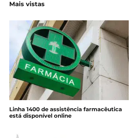
Mais vistas
Linha 1400 de assistência farmacêutica
está disponível online