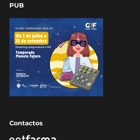
PUB
Contactos