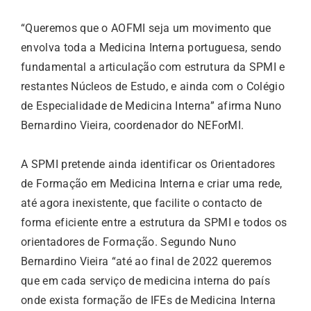
“Queremos que o AOFMI seja um movimento que
envolva toda a Medicina Interna portuguesa, sendo
fundamental a articulação com estrutura da SPMI e
restantes Núcleos de Estudo, e ainda com o Colégio
de Especialidade de Medicina Interna” afirma Nuno
Bernardino Vieira, coordenador do NEForMI.
A SPMI pretende ainda identificar os Orientadores
de Formação em Medicina Interna e criar uma rede,
até agora inexistente, que facilite o contacto de
forma eficiente entre a estrutura da SPMI e todos os
orientadores de Formação. Segundo Nuno
Bernardino Vieira “até ao final de 2022 queremos
que em cada serviço de medicina interna do país
onde exista formação de IFEs de Medicina Interna