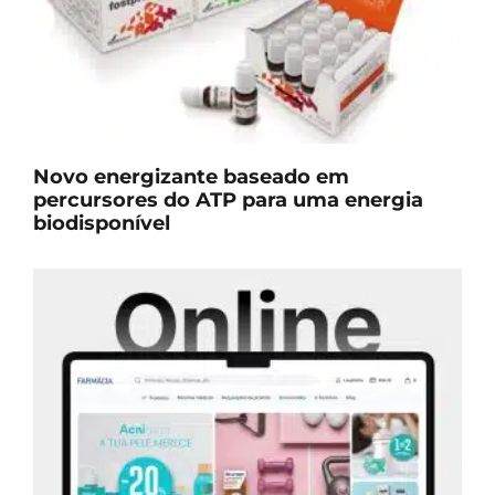
Novo energizante baseado em
percursores do ATP para uma energia
biodisponível