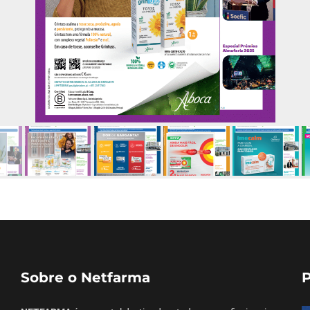
Sobre o Netfarma