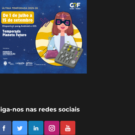
iga-nos nas redes sociais