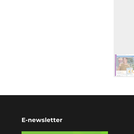
E-newsletter