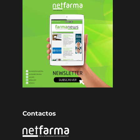
Contactos