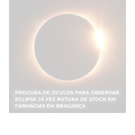
PROCURA DE ÓCULOS PARA OBSERVAR
ECLIPSE JÁ FEZ RUTURA DE STOCK EM
FARMÁCIAS EM BRAGANÇA