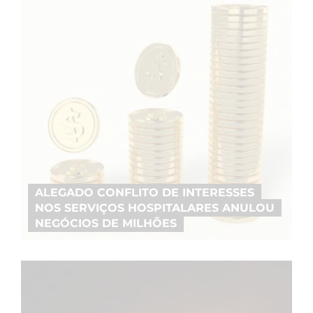
ALEGADO CONFLITO DE INTERESSES
NOS SERVIÇOS HOSPITALARES ANULOU
NEGÓCIOS DE MILHÕES