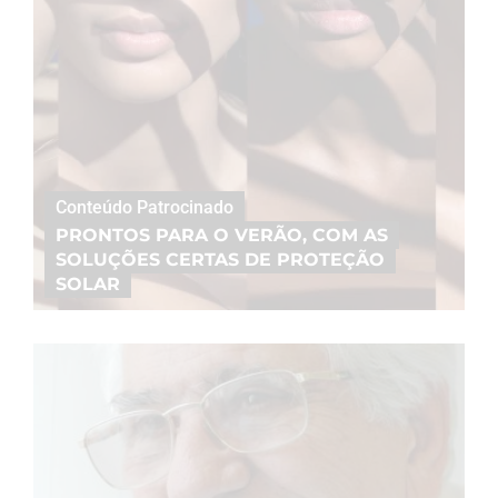
Conteúdo Patrocinado
PRONTOS PARA O VERÃO, COM AS
SOLUÇÕES CERTAS DE PROTEÇÃO
SOLAR