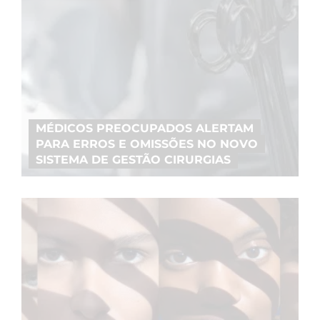
MÉDICOS PREOCUPADOS ALERTAM
PARA ERROS E OMISSÕES NO NOVO
SISTEMA DE GESTÃO CIRURGIAS