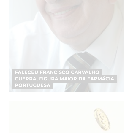
FALECEU FRANCISCO CARVALHO
GUERRA, FIGURA MAIOR DA FARMÁCIA
PORTUGUESA