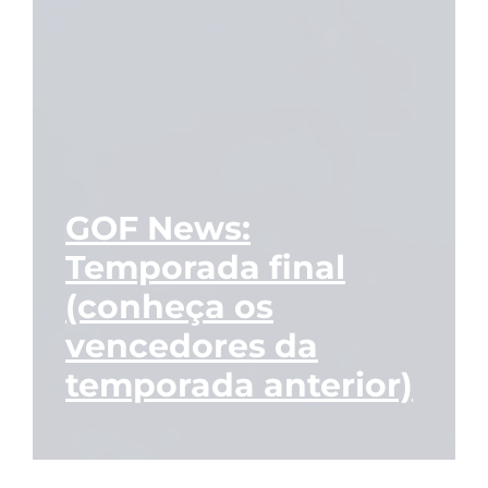
GOF News:
Temporada final
(conheça os
vencedores da
temporada anterior)