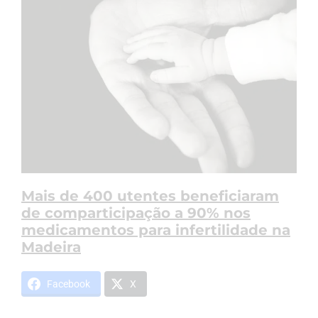
Mais de 400 utentes beneficiaram
de comparticipação a 90% nos
medicamentos para infertilidade na
Madeira
Facebook
X